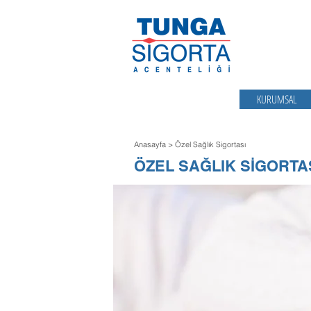
KURUMSAL
Anasayfa
>
Özel Sağlık Sigortası
ÖZEL SAĞLIK SİGORTA