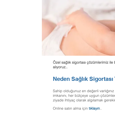
Özel sağlık sigortası çözümlerimiz ile
alıyoruz..
Neden Sağlık Sigortası
Sahip olduğunuz en değerli varlığınız 
imkanını, her bütçeye uygun çözümlerl
ziyade ihtiyaç olarak algılamak gerekir
Online satın alma için
tıklayın
..